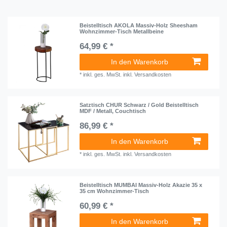
Beistelltisch AKOLA Massiv-Holz Sheesham
Wohnzimmer-Tisch Metallbeine
64,99 € *
In den Warenkorb
*
inkl. ges. MwSt.
inkl.
Versandkosten
Satztisch CHUR Schwarz / Gold Beistelltisch
MDF / Metall, Couchtisch
86,99 € *
In den Warenkorb
*
inkl. ges. MwSt.
inkl.
Versandkosten
Beistelltisch MUMBAI Massiv-Holz Akazie 35 x
35 cm Wohnzimmer-Tisch
60,99 € *
In den Warenkorb