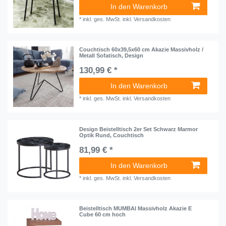
In den Warenkorb
*
inkl. ges. MwSt.
inkl.
Versandkosten
Couchtisch 60x39,5x60 cm Akazie Massivholz /
Metall Sofatisch, Design
130,99 € *
In den Warenkorb
*
inkl. ges. MwSt.
inkl.
Versandkosten
Design Beistelltisch 2er Set Schwarz Marmor
Optik Rund, Couchtisch
81,99 € *
In den Warenkorb
*
inkl. ges. MwSt.
inkl.
Versandkosten
Beistelltisch MUMBAI Massivholz Akazie E
Cube 60 cm hoch