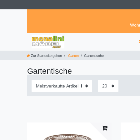
Wohn
Zur Startseite gehen
Garten
Gartentische
Gartentische