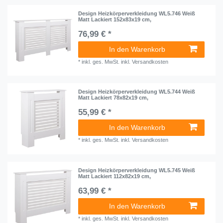
Design Heizkörperverkleidung WL5.746 Weiß
Matt Lackiert 152x83x19 cm,
76,99 € *
In den Warenkorb
*
inkl. ges. MwSt.
inkl.
Versandkosten
Design Heizkörperverkleidung WL5.744 Weiß
Matt Lackiert 78x82x19 cm,
55,99 € *
In den Warenkorb
*
inkl. ges. MwSt.
inkl.
Versandkosten
Design Heizkörperverkleidung WL5.745 Weiß
Matt Lackiert 112x82x19 cm,
63,99 € *
In den Warenkorb
*
inkl. ges. MwSt.
inkl.
Versandkosten