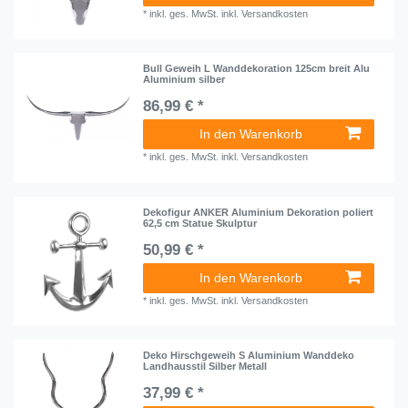
*
inkl. ges. MwSt.
inkl.
Versandkosten
Bull Geweih L Wanddekoration 125cm breit Alu
Aluminium silber
86,99 € *
In den Warenkorb
*
inkl. ges. MwSt.
inkl.
Versandkosten
Dekofigur ANKER Aluminium Dekoration poliert
62,5 cm Statue Skulptur
50,99 € *
In den Warenkorb
*
inkl. ges. MwSt.
inkl.
Versandkosten
Deko Hirschgeweih S Aluminium Wanddeko
Landhausstil Silber Metall
37,99 € *