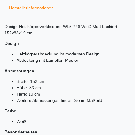
Herstellerinformationen
Design Heizkörperverkleidung WL5.746 Weiß Matt Lackiert
152x83x19 cm,
Design
Heizkörperabdeckung im modernen Design
Abdeckung mit Lamellen-Muster
Abmessungen
Breite: 152 cm
Höhe: 83 cm
Tiefe: 19 cm
Weitere Abmessungen finden Sie im Maßbild
Farbe
Weiß
Besonderheiten