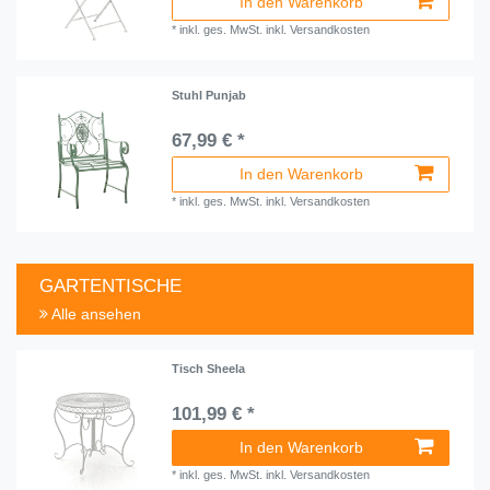
In den Warenkorb
*
inkl. ges. MwSt.
inkl.
Versandkosten
Stuhl Punjab
67,99 € *
In den Warenkorb
*
inkl. ges. MwSt.
inkl.
Versandkosten
GARTENTISCHE
Alle ansehen
Tisch Sheela
101,99 € *
In den Warenkorb
*
inkl. ges. MwSt.
inkl.
Versandkosten