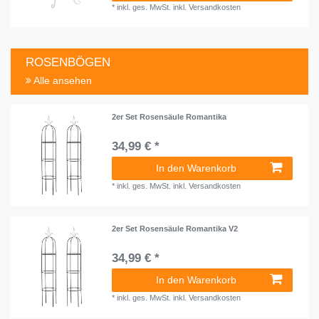
*
inkl. ges. MwSt.
inkl.
Versandkosten
ROSENBÖGEN
Alle ansehen
2er Set Rosensäule Romantika
34,99 € *
In den Warenkorb
*
inkl. ges. MwSt.
inkl.
Versandkosten
2er Set Rosensäule Romantika V2
34,99 € *
In den Warenkorb
*
inkl. ges. MwSt.
inkl.
Versandkosten