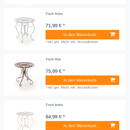
Tisch Indra
71,99 € *
In den Warenkorb
*
inkl. ges. MwSt.
inkl.
Versandkosten
Tisch Hari
75,99 € *
In den Warenkorb
*
inkl. ges. MwSt.
inkl.
Versandkosten
Tisch Indra
84,99 € *
In den Warenkorb