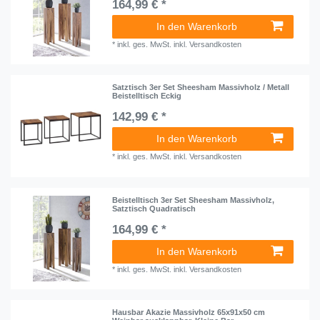
164,99 € *
In den Warenkorb
*
inkl. ges. MwSt.
inkl.
Versandkosten
Satztisch 3er Set Sheesham Massivholz / Metall
Beistelltisch Eckig
142,99 € *
In den Warenkorb
*
inkl. ges. MwSt.
inkl.
Versandkosten
Beistelltisch 3er Set Sheesham Massivholz,
Satztisch Quadratisch
164,99 € *
In den Warenkorb
*
inkl. ges. MwSt.
inkl.
Versandkosten
Hausbar Akazie Massivholz 65x91x50 cm