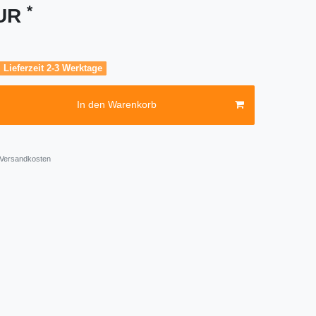
*
EUR
, Lieferzeit 2-3 Werktage
In den Warenkorb
Versandkosten