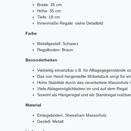
Breite: 35 cm
Höhe: 35 cm
Tiefe: 18 cm
Innenmaße Regale: siehe Detailbild
Farbe
Metallgestell: Schwarz
Regalboden: Braun
Besonderheiten
Vielseitig einsetzbar z.B. für Alltagsgegenstände 
Das von Hand hergestellte Möbelstück sorgt für ei
Hohe Stabilität durch das verarbeitete Massivholz
Viele Ablagemöglichkeiten im und auf dem Regal
Sowohl als Hängeregal und als Standregal nutzbar
Material
Einlegeböden: Sheesham Massivholz
Gestell: Metall