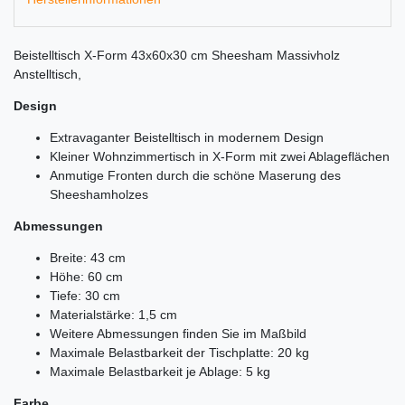
Beistelltisch X-Form 43x60x30 cm Sheesham Massivholz
Anstelltisch,
Design
Extravaganter Beistelltisch in modernem Design
Kleiner Wohnzimmertisch in X-Form mit zwei Ablageflächen
Anmutige Fronten durch die schöne Maserung des
Sheeshamholzes
Abmessungen
Breite: 43 cm
Höhe: 60 cm
Tiefe: 30 cm
Materialstärke: 1,5 cm
Weitere Abmessungen finden Sie im Maßbild
Maximale Belastbarkeit der Tischplatte: 20 kg
Maximale Belastbarkeit je Ablage: 5 kg
Farbe