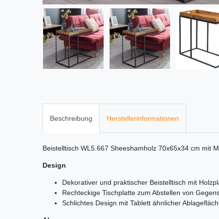
Beschreibung
Herstellerinformationen
Beistelltisch WL5.667 Sheeshamholz 70x65x34 cm mit Met
Design
Dekorativer und praktischer Beistelltisch mit Holzpl
Rechteckige Tischplatte zum Abstellen von Gegen
Schlichtes Design mit Tablett ähnlicher Ablagefläc