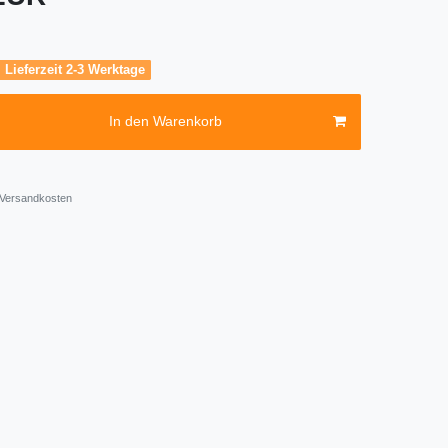
, Lieferzeit 2-3 Werktage
In den Warenkorb
Versandkosten