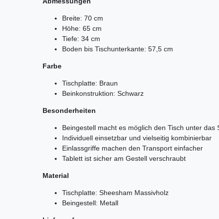
Abmessungen
Breite: 70 cm
Höhe: 65 cm
Tiefe: 34 cm
Boden bis Tischunterkante: 57,5 cm
Farbe
Tischplatte: Braun
Beinkonstruktion: Schwarz
Besonderheiten
Beingestell macht es möglich den Tisch unter das
Individuell einsetzbar und vielseitig kombinierbar
Einlassgriffe machen den Transport einfacher
Tablett ist sicher am Gestell verschraubt
Material
Tischplatte: Sheesham Massivholz
Beingestell: Metall