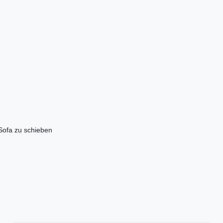
 Sofa zu schieben