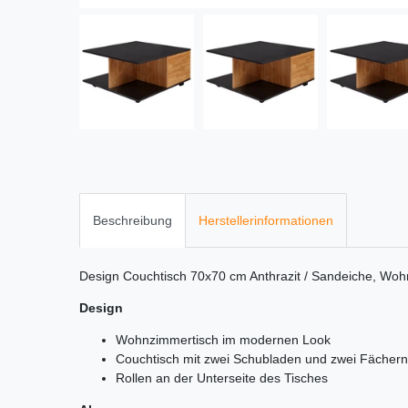
Beschreibung
Herstellerinformationen
Design Couchtisch 70x70 cm Anthrazit / Sandeiche, Woh
Design
Wohnzimmertisch im modernen Look
Couchtisch mit zwei Schubladen und zwei Fächern
Rollen an der Unterseite des Tisches