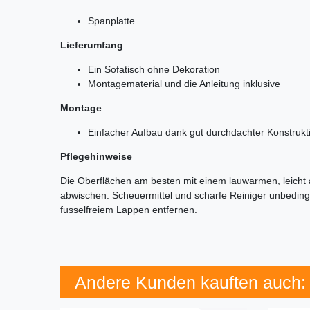
Spanplatte
Lieferumfang
Ein Sofatisch ohne Dekoration
Montagematerial und die Anleitung inklusive
Montage
Einfacher Aufbau dank gut durchdachter Konstrukt
Pflegehinweise
Die Oberflächen am besten mit einem lauwarmen, leicht
abwischen. Scheuermittel und scharfe Reiniger unbeding
fusselfreiem Lappen entfernen.
Andere Kunden kauften auch: