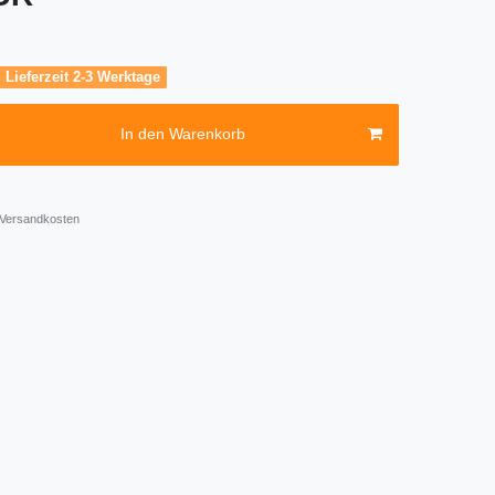
, Lieferzeit 2-3 Werktage
In den Warenkorb
Versandkosten