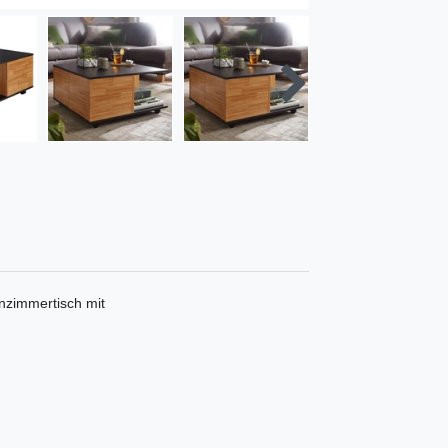
nzimmertisch mit