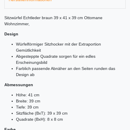
Sitzwürfel Echtleder braun 39 x 41 x 39 cm Ottomane
Wohnzimmer,
Design
Würfelförmiger Sitzhocker mit der Extraportion
Gemütlichkeit
Abgesteppte Quadrate sorgen für ein edles
Erscheinungsbild
Farblich passende Abnäher an den Seiten runden das
Design ab
Abmessungen
Höhe: 41 cm
Breite: 39 cm
Tiefe: 39 cm
Sitzfläche (BxT): 39 x 39 cm
Quadrate (BxH): 8 x 8 cm
Farbe