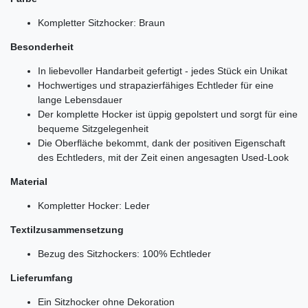
Kompletter Sitzhocker: Braun
Besonderheit
In liebevoller Handarbeit gefertigt - jedes Stück ein Unikat
Hochwertiges und strapazierfähiges Echtleder für eine
lange Lebensdauer
Der komplette Hocker ist üppig gepolstert und sorgt für eine
bequeme Sitzgelegenheit
Die Oberfläche bekommt, dank der positiven Eigenschaft
des Echtleders, mit der Zeit einen angesagten Used-Look
Material
Kompletter Hocker: Leder
Textilzusammensetzung
Bezug des Sitzhockers: 100% Echtleder
Lieferumfang
Ein Sitzhocker ohne Dekoration