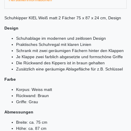
Schuhkipper KIEL Weiß matt 2 Fächer 75 x 87 x 24 cm, Design
Design
Schuhablage im modernen und zeitlosen Design
Praktisches Schuhregal mit klaren Linien
Schrank mit zwei geräumigen Fächern hinter den Klappen
Je Klappe zwei farblich abgesetzte und formschöne Griffe
Die Rückwand des Kippers ist in braun gehalten
Zusätzlich eine geräumige Ablagefläche für z.B. Schlüssel
Farbe
Korpus: Weiss matt
Rückwand: Braun
Griffe: Grau
Abmessungen
Breite: ca. 75 cm
Höhe: ca. 87 cm