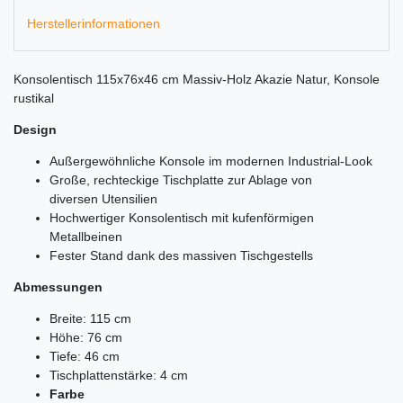
Herstellerinformationen
Konsolentisch 115x76x46 cm Massiv-Holz Akazie Natur, Konsole
rustikal
Design
Außergewöhnliche Konsole im modernen Industrial-Look
Große, rechteckige Tischplatte zur Ablage von
diversen Utensilien
Hochwertiger Konsolentisch mit kufenförmigen
Metallbeinen
Fester Stand dank des massiven Tischgestells
Abmessungen
Breite: 115 cm
Höhe: 76 cm
Tiefe: 46 cm
Tischplattenstärke: 4 cm
Farbe