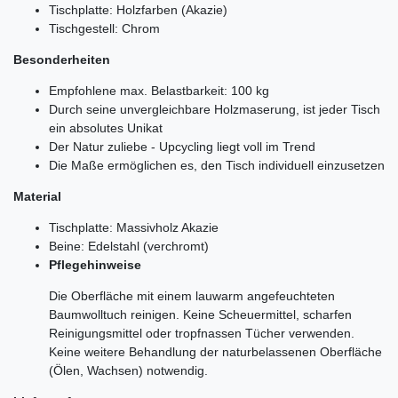
Tischplatte: Holzfarben (Akazie)
Tischgestell: Chrom
Besonderheiten
Empfohlene max. Belastbarkeit: 100 kg
Durch seine unvergleichbare Holzmaserung, ist jeder Tisch
ein absolutes Unikat
Der Natur zuliebe - Upcycling liegt voll im Trend
Die Maße ermöglichen es, den Tisch individuell einzusetzen
Material
Tischplatte: Massivholz Akazie
Beine: Edelstahl (verchromt)
Pflegehinweise
Die Oberfläche mit einem lauwarm angefeuchteten
Baumwolltuch reinigen. Keine Scheuermittel, scharfen
Reinigungsmittel oder tropfnassen Tücher verwenden.
Keine weitere Behandlung der naturbelassenen Oberfläche
(Ölen, Wachsen) notwendig.