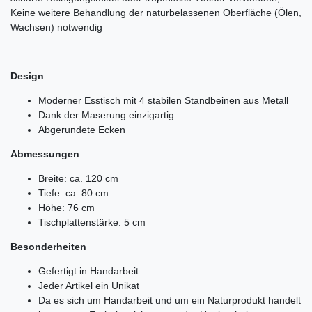
Keine weitere Behandlung der naturbelassenen Oberfläche (Ölen,
Wachsen) notwendig
Design
Moderner Esstisch mit 4 stabilen Standbeinen aus Metall
Dank der Maserung einzigartig
Abgerundete Ecken
Abmessungen
Breite: ca. 120 cm
Tiefe: ca. 80 cm
Höhe: 76 cm
Tischplattenstärke: 5 cm
Besonderheiten
Gefertigt in Handarbeit
Jeder Artikel ein Unikat
Da es sich um Handarbeit und um ein Naturprodukt handelt