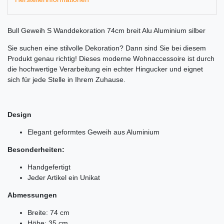
Bull Geweih S Wanddekoration 74cm breit Alu Aluminium silber
Sie suchen eine stilvolle Dekoration? Dann sind Sie bei diesem
Produkt genau richtig! Dieses moderne Wohnaccessoire ist durch
die hochwertige Verarbeitung ein echter Hingucker und eignet
sich für jede Stelle in Ihrem Zuhause.
Design
Elegant geformtes Geweih aus Aluminium
Besonderheiten:
Handgefertigt
Jeder Artikel ein Unikat
Abmessungen
Breite: 74 cm
Höhe: 35 cm