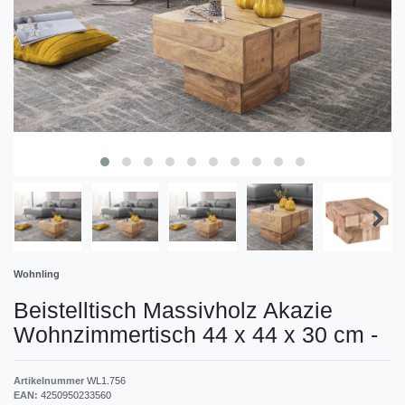
Wohnling
Beistelltisch Massivholz Akazie
Wohnzimmertisch 44 x 44 x 30 cm
-
Artikelnummer
WL1.756
EAN:
4250950233560