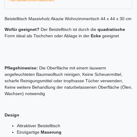
Beistelltisch Massivholz Akazie Wohnzimmertisch 44 x 44 x 30 cm
Wofür geeignet?
Der Beistelltisch ist durch die
quadratische
Form ideal als Tischchen oder Ablage in der
Ecke
geeignet
Pflegehinweise:
Die Oberfläche mit einem lauwarm
angefeuchteten Baumwolltuch reinigen; Keine Scheuermittel,
scharfe Reinigungsmittel oder tropfnasse Tücher verwenden;
Keine weitere Behandlung der naturbelassenen Oberfläche (Ölen,
Wachsen) notwendig
Design
Attraktiver Beistelltisch
Einzigartige
Maserung