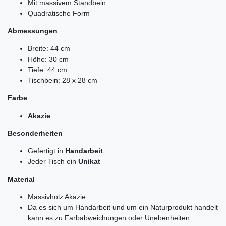
Mit massivem Standbein
Quadratische Form
Abmessungen
Breite: 44 cm
Höhe: 30 cm
Tiefe: 44 cm
Tischbein: 28 x 28 cm
Farbe
Akazie
Besonderheiten
Gefertigt in
Handarbeit
Jeder Tisch ein
Unikat
Material
Massivholz Akazie
Da es sich um Handarbeit und um ein Naturprodukt handelt
kann es zu Farbabweichungen oder Unebenheiten