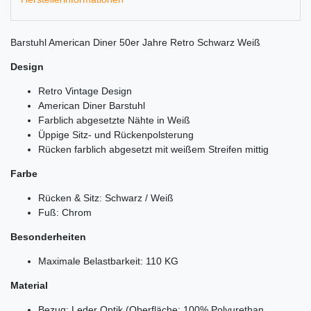
Barstuhl American Diner 50er Jahre Retro Schwarz Weiß
Design
Retro Vintage Design
American Diner Barstuhl
Farblich abgesetzte Nähte in Weiß
Üppige Sitz- und Rückenpolsterung
Rücken farblich abgesetzt mit weißem Streifen mittig
Farbe
Rücken & Sitz: Schwarz / Weiß
Fuß: Chrom
Besonderheiten
Maximale Belastbarkeit: 110 KG
Material
Bezug: Leder Optik (Oberfläche: 100% Polyurethan,