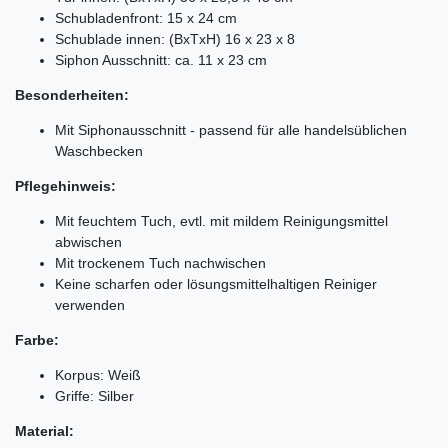
Schubladenfront: 15 x 24 cm
Schublade innen: (BxTxH) 16 x 23 x 8
Siphon Ausschnitt: ca. 11 x 23 cm
Besonderheiten:
Mit Siphonausschnitt - passend für alle handelsüblichen
Waschbecken
Pflegehinweis:
Mit feuchtem Tuch, evtl. mit mildem Reinigungsmittel
abwischen
Mit trockenem Tuch nachwischen
Keine scharfen oder lösungsmittelhaltigen Reiniger
verwenden
Farbe:
Korpus: Weiß
Griffe: Silber
Material: