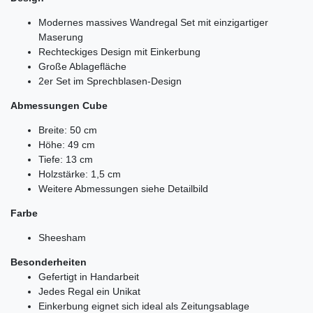
Modernes massives Wandregal Set mit einzigartiger
Maserung
Rechteckiges Design mit Einkerbung
Große Ablagefläche
2er Set im Sprechblasen-Design
Abmessungen Cube
Breite: 50 cm
Höhe: 49 cm
Tiefe: 13 cm
Holzstärke: 1,5 cm
Weitere Abmessungen siehe Detailbild
Farbe
Sheesham
Besonderheiten
Gefertigt in Handarbeit
Jedes Regal ein Unikat
Einkerbung eignet sich ideal als Zeitungsablage