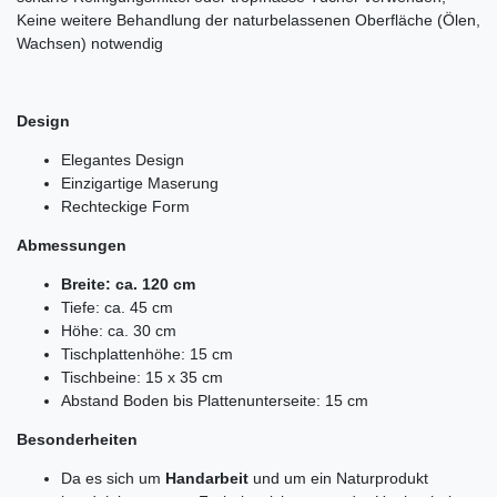
Keine weitere Behandlung der naturbelassenen Oberfläche (Ölen,
Wachsen) notwendig
Design
Elegantes Design
Einzigartige Maserung
Rechteckige Form
Abmessungen
Breite: ca. 120 cm
Tiefe: ca. 45 cm
Höhe: ca. 30 cm
Tischplattenhöhe: 15 cm
Tischbeine: 15 x 35 cm
Abstand Boden bis Plattenunterseite: 15 cm
Besonderheiten
Da es sich um
Handarbeit
und um ein Naturprodukt