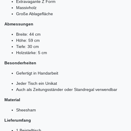
Extravagante Z Form
Massivholz
Große Ablagefläche
Abmessungen
Breite: 44 cm
Höhe: 59 cm
Tiefe: 30 cm
Holzstärke: 5 cm
Besonderheiten
Gefertigt in Handarbeit
Jeder Tisch ein Unikat
Auch als Zeitungsständer oder Standregal verwendbar
Material
Sheesham
Lieferumfang
1 Beistelltisch