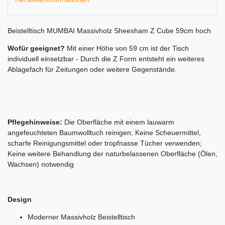
Beistelltisch MUMBAI Massivholz Sheesham Z Cube 59cm hoch
Wofür geeignet?
Mit einer Höhe von 59 cm ist der Tisch
individuell einsetzbar - Durch die Z Form entsteht ein weiteres
Ablagefach für Zeitungen oder weitere Gegenstände.
Pflegehinweise:
Die Oberfläche mit einem lauwarm
angefeuchteten Baumwolltuch reinigen; Keine Scheuermittel,
scharfe Reinigungsmittel oder tropfnasse Tücher verwenden;
Keine weitere Behandlung der naturbelassenen Oberfläche (Ölen,
Wachsen) notwendig
Design
Moderner Massivholz Beistelltisch