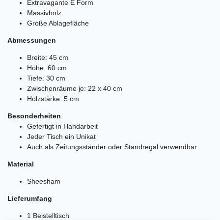
Extravagante E Form
Massivholz
Große Ablagefläche
Abmessungen
Breite: 45 cm
Höhe: 60 cm
Tiefe: 30 cm
Zwischenräume je: 22 x 40 cm
Holzstärke: 5 cm
Besonderheiten
Gefertigt in Handarbeit
Jeder Tisch ein Unikat
Auch als Zeitungsständer oder Standregal verwendbar
Material
Sheesham
Lieferumfang
1 Beistelltisch