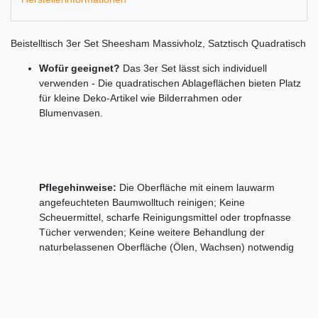
Beistelltisch 3er Set Sheesham Massivholz, Satztisch Quadratisch
Wofür geeignet?
Das 3er Set lässt sich individuell
verwenden - Die quadratischen Ablageflächen bieten Platz
für kleine Deko-Artikel wie Bilderrahmen oder
Blumenvasen.
Pflegehinweise:
Die Oberfläche mit einem lauwarm
angefeuchteten Baumwolltuch reinigen; Keine
Scheuermittel, scharfe Reinigungsmittel oder tropfnasse
Tücher verwenden; Keine weitere Behandlung der
naturbelassenen Oberfläche (Ölen, Wachsen) notwendig