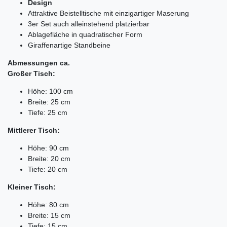
Design
Attraktive Beistelltische mit einzigartiger Maserung
3er Set auch alleinstehend platzierbar
Ablagefläche in quadratischer Form
Giraffenartige Standbeine
Abmessungen ca.
Großer Tisch:
Höhe: 100 cm
Breite: 25 cm
Tiefe: 25 cm
Mittlerer Tisch:
Höhe: 90 cm
Breite: 20 cm
Tiefe: 20 cm
Kleiner Tisch:
Höhe: 80 cm
Breite: 15 cm
Tiefe: 15 cm