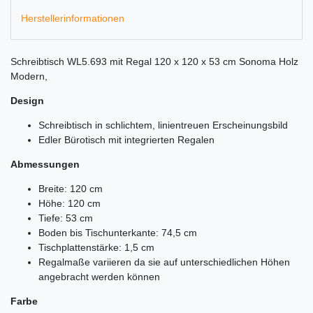
Herstellerinformationen
Schreibtisch WL5.693 mit Regal 120 x 120 x 53 cm Sonoma Holz
Modern,
Design
Schreibtisch in schlichtem, linientreuen Erscheinungsbild
Edler Bürotisch mit integrierten Regalen
Abmessungen
Breite: 120 cm
Höhe: 120 cm
Tiefe: 53 cm
Boden bis Tischunterkante: 74,5 cm
Tischplattenstärke: 1,5 cm
Regalmaße variieren da sie auf unterschiedlichen Höhen
angebracht werden können
Farbe