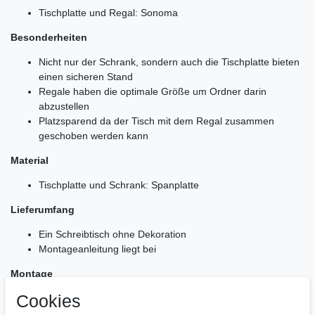
Tischplatte und Regal: Sonoma
Besonderheiten
Nicht nur der Schrank, sondern auch die Tischplatte bieten
einen sicheren Stand
Regale haben die optimale Größe um Ordner darin
abzustellen
Platzsparend da der Tisch mit dem Regal zusammen
geschoben werden kann
Material
Tischplatte und Schrank: Spanplatte
Lieferumfang
Ein Schreibtisch ohne Dekoration
Montageanleitung liegt bei
Montage
Cookies
Einfacher Aufbau dank gut durchdachter Konstruktion