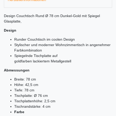
Design Couchtisch Rund Ø 78 cm Dunkel-Gold mit Spiegel
Glasplatte,
Design
Runder Couchtisch im coolen Design
Stylischer und moderner Wohnzimmertisch in angenehmer
Farbkombination
Spiegelnde Tischplatte auf
goldfarben lackiertem Metallgestell
Abmessungen
Breite: 78 cm
Höhe: 42,5 cm
Tiefe: 78 cm
Tischplatte: Ø 76 cm
Tischplattenhöhe: 2,5 cm
Tischrandstärke: 4 cm
Farbe