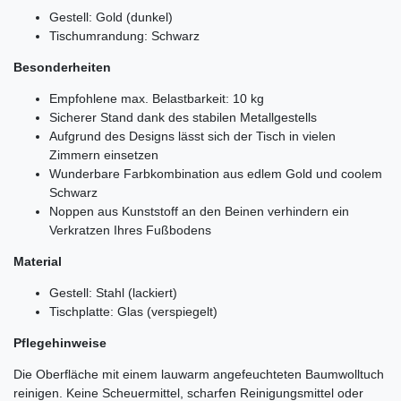
Gestell: Gold (dunkel)
Tischumrandung: Schwarz
Besonderheiten
Empfohlene max. Belastbarkeit: 10 kg
Sicherer Stand dank des stabilen Metallgestells
Aufgrund des Designs lässt sich der Tisch in vielen
Zimmern einsetzen
Wunderbare Farbkombination aus edlem Gold und coolem
Schwarz
Noppen aus Kunststoff an den Beinen verhindern ein
Verkratzen Ihres Fußbodens
Material
Gestell: Stahl (lackiert)
Tischplatte: Glas (verspiegelt)
Pflegehinweise
Die Oberfläche mit einem lauwarm angefeuchteten Baumwolltuch
reinigen. Keine Scheuermittel, scharfen Reinigungsmittel oder