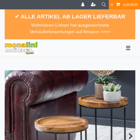
0
0,00 EUR
✔ ALLE ARTIKEL AB LAGER LIEFERBAR
Wohnideen-Linhart hat ausgezeichnete
Verkäuferbewertungen auf Amazon >>>>
☰