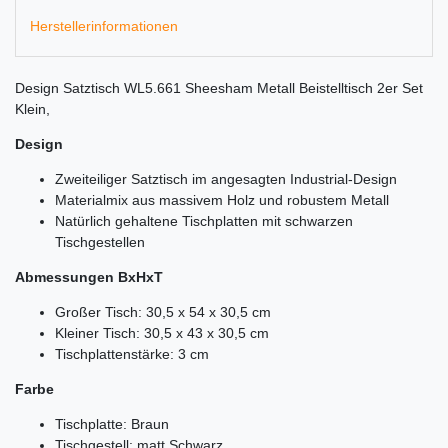
Herstellerinformationen
Design Satztisch WL5.661 Sheesham Metall Beistelltisch 2er Set
Klein,
Design
Zweiteiliger Satztisch im angesagten Industrial-Design
Materialmix aus massivem Holz und robustem Metall
Natürlich gehaltene Tischplatten mit schwarzen
Tischgestellen
Abmessungen BxHxT
Großer Tisch: 30,5 x 54 x 30,5 cm
Kleiner Tisch: 30,5 x 43 x 30,5 cm
Tischplattenstärke: 3 cm
Farbe
Tischplatte: Braun
Tischgestell: matt Schwarz