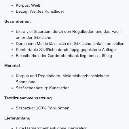
Korpus: Weiß
Bezug: Weißes Kunstleder
Besonderheit
Extra viel Stauraum durch den Regalboden und das Fach
unter der Sitzfläche
Durch eine Mulde lässt sich die Sitzfläche einfach aufstellen
Komfortable Sitzfläche durch üppig gepolsterte Auflage
Belastbarkeit der Garderobenbank liegt bei ca. 80 kg
Material
Korpus und Regalböden: Melaminharzbeschichtete
Spanplatte
Sitzflächenbezug: Kunstleder
Textilzusammensetzung
Sitzbezug: 100% Polyurethan
Lieferumfang
Eine Garderobenbank ohne Dekoration