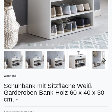
Wohnling
Schuhbank mit Sitzfläche Weiß
Garderoben-Bank Holz 60 x 40 x 30
cm,
-
Artikelnummer
WL5.261