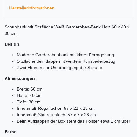
Herstellerinformationen
Schuhbank mit Sitzfläche Weiß Garderoben-Bank Holz 60 x 40 x
30 cm,
Design
Moderne Garderobenbank mit klarer Formgebung
Sitzfläche der Klappe mit weißem Kunstlederbezug
Zwei Ebenen zur Unterbringung der Schuhe
Abmessungen
Breite: 60 cm
Höhe: 40 cm
Tiefe: 30 cm
Innenmaß Regalfächer: 57 x 22 x 28 cm
Innenmaß Stauraumfach: 57 x 7 x 26 cm
Beim Aufklappen der Box steht das Polster etwa 1 cm über
Farbe