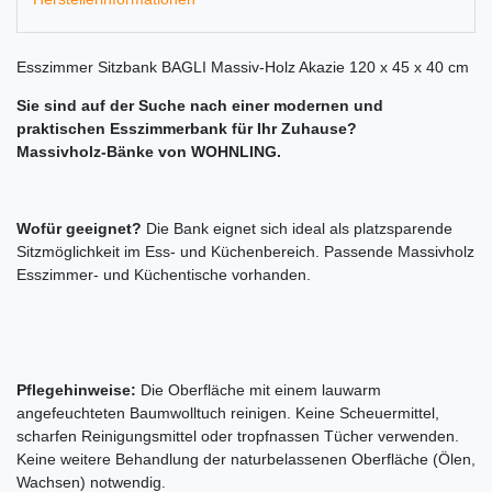
Esszimmer Sitzbank BAGLI Massiv-Holz Akazie 120 x 45 x 40 cm
Sie sind auf der Suche nach einer modernen und
praktischen Esszimmerbank für Ihr Zuhause?
Massivholz-Bänke von WOHNLING.
Wofür geeignet?
Die Bank eignet sich ideal als platzsparende
Sitzmöglichkeit im Ess- und Küchenbereich. Passende Massivholz
Esszimmer- und Küchentische vorhanden.
Pflegehinweise:
Die Oberfläche mit einem lauwarm
angefeuchteten Baumwolltuch reinigen. Keine Scheuermittel,
scharfen Reinigungsmittel oder tropfnassen Tücher verwenden.
Keine weitere Behandlung der naturbelassenen Oberfläche (Ölen,
Wachsen) notwendig.