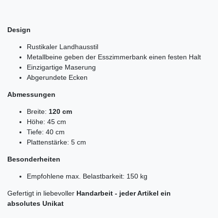
Design
Rustikaler Landhausstil
Metallbeine geben der Esszimmerbank einen festen Halt
Einzigartige Maserung
Abgerundete Ecken
Abmessungen
Breite:
120 cm
Höhe: 45 cm
Tiefe: 40 cm
Plattenstärke: 5 cm
Besonderheiten
Empfohlene max. Belastbarkeit: 150 kg
Gefertigt in liebevoller
Handarbeit - jeder Artikel ein
absolutes
Unikat