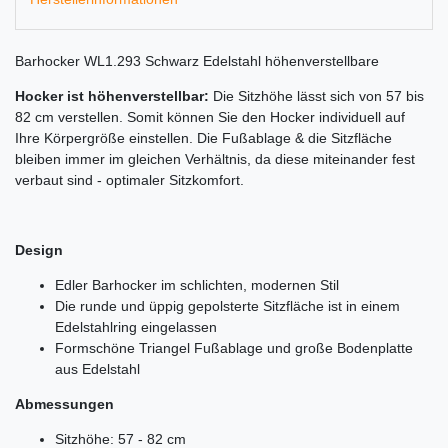
Barhocker WL1.293 Schwarz Edelstahl höhenverstellbare
Hocker ist höhenverstellbar:
Die Sitzhöhe lässt sich von 57 bis
82 cm verstellen. Somit können Sie den Hocker individuell auf
Ihre Körpergröße einstellen. Die Fußablage & die Sitzfläche
bleiben immer im gleichen Verhältnis, da diese miteinander fest
verbaut sind - optimaler Sitzkomfort.
Design
Edler Barhocker im schlichten, modernen Stil
Die runde und üppig gepolsterte Sitzfläche ist in einem
Edelstahlring eingelassen
Formschöne Triangel Fußablage und große Bodenplatte
aus Edelstahl
Abmessungen
Sitzhöhe: 57 - 82 cm