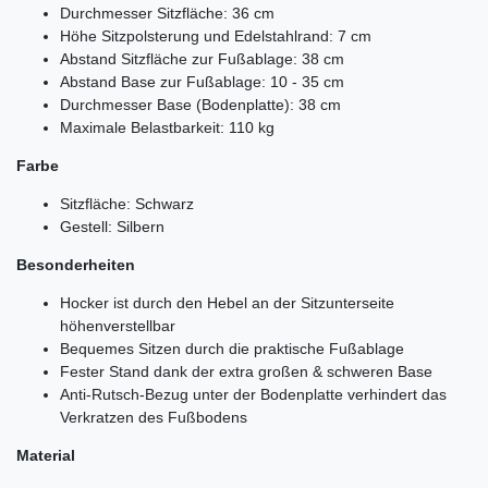
Durchmesser Sitzfläche: 36 cm
Höhe Sitzpolsterung und Edelstahlrand: 7 cm
Abstand Sitzfläche zur Fußablage: 38 cm
Abstand Base zur Fußablage: 10 - 35 cm
Durchmesser Base (Bodenplatte): 38 cm
Maximale Belastbarkeit: 110 kg
Farbe
Sitzfläche: Schwarz
Gestell: Silbern
Besonderheiten
Hocker ist durch den Hebel an der Sitzunterseite
höhenverstellbar
Bequemes Sitzen durch die praktische Fußablage
Fester Stand dank der extra großen & schweren Base
Anti-Rutsch-Bezug unter der Bodenplatte verhindert das
Verkratzen des Fußbodens
Material