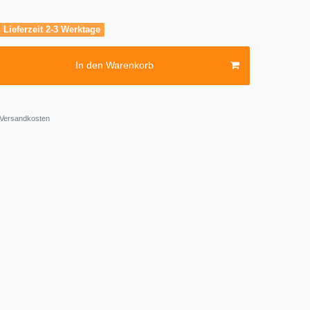
, Lieferzeit 2-3 Werktage
In den Warenkorb
Versandkosten