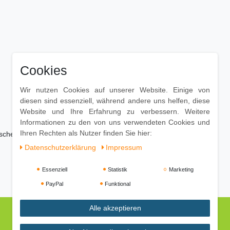
Cookies
Wir nutzen Cookies auf unserer Website. Einige von
diesen sind essenziell, während andere uns helfen, diese
Website und Ihre Erfahrung zu verbessern. Weitere
Informationen zu den von uns verwendeten Cookies und
Ihren Rechten als Nutzer finden Sie hier:
ischen
Daten­schutz­erklärung
Impressum
Essenziell
Statistik
Marketing
PayPal
Funktional
Alle akzeptieren