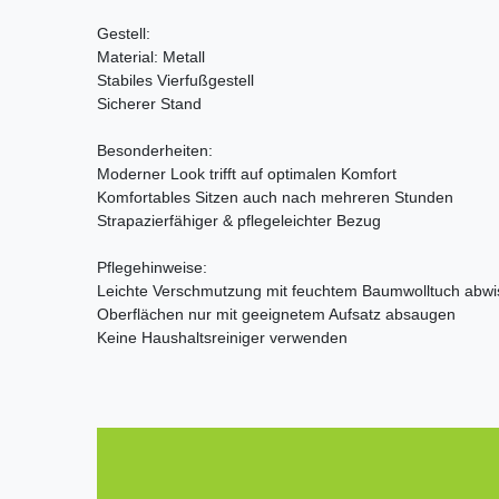
Gestell:
Material: Metall
Stabiles Vierfußgestell
Sicherer Stand
Besonderheiten:
Moderner Look trifft auf optimalen Komfort
Komfortables Sitzen auch nach mehreren Stunden
Strapazierfähiger & pflegeleichter Bezug
Pflegehinweise:
Leichte Verschmutzung mit feuchtem Baumwolltuch abw
Oberflächen nur mit geeignetem Aufsatz absaugen
Keine Haushaltsreiniger verwenden