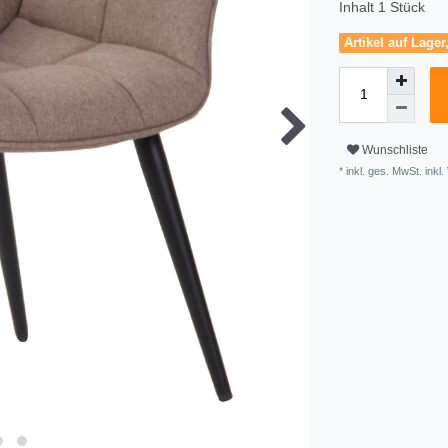
Inhalt
1
Stück
Artikel auf Lager
Wunschliste
* inkl. ges. MwSt. inkl.