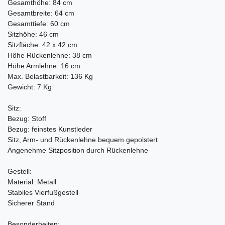
Gesamthöhe: 84 cm
Gesamtbreite: 64 cm
Gesamttiefe: 60 cm
Sitzhöhe: 46 cm
Sitzfläche: 42 x 42 cm
Höhe Rückenlehne: 38 cm
Höhe Armlehne: 16 cm
Max. Belastbarkeit: 136 Kg
Gewicht: 7 Kg
Sitz:
Bezug: Stoff
Bezug: feinstes Kunstleder
Sitz, Arm- und Rückenlehne bequem gepolstert
Angenehme Sitzposition durch Rückenlehne
Gestell:
Material: Metall
Stabiles Vierfußgestell
Sicherer Stand
Besonderheiten: