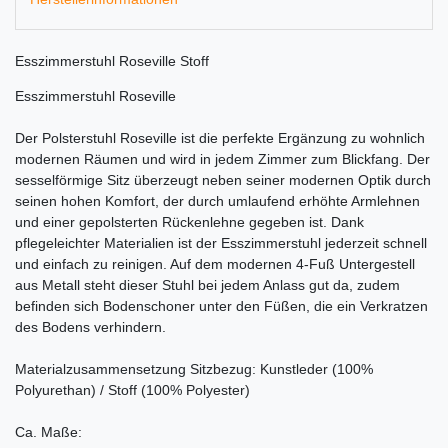
Esszimmerstuhl Roseville Stoff
Esszimmerstuhl Roseville
Der Polsterstuhl Roseville ist die perfekte Ergänzung zu wohnlich
modernen Räumen und wird in jedem Zimmer zum Blickfang. Der
sesselförmige Sitz überzeugt neben seiner modernen Optik durch
seinen hohen Komfort, der durch umlaufend erhöhte Armlehnen
und einer gepolsterten Rückenlehne gegeben ist. Dank
pflegeleichter Materialien ist der Esszimmerstuhl jederzeit schnell
und einfach zu reinigen. Auf dem modernen 4-Fuß Untergestell
aus Metall steht dieser Stuhl bei jedem Anlass gut da, zudem
befinden sich Bodenschoner unter den Füßen, die ein Verkratzen
des Bodens verhindern.
Materialzusammensetzung Sitzbezug: Kunstleder (100%
Polyurethan) / Stoff (100% Polyester)
Ca. Maße: