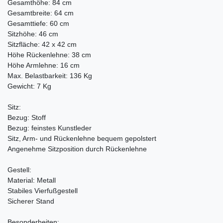
Gesamthöhe: 84 cm
Gesamtbreite: 64 cm
Gesamttiefe: 60 cm
Sitzhöhe: 46 cm
Sitzfläche: 42 x 42 cm
Höhe Rückenlehne: 38 cm
Höhe Armlehne: 16 cm
Max. Belastbarkeit: 136 Kg
Gewicht: 7 Kg
Sitz:
Bezug: Stoff
Bezug: feinstes Kunstleder
Sitz, Arm- und Rückenlehne bequem gepolstert
Angenehme Sitzposition durch Rückenlehne
Gestell:
Material: Metall
Stabiles Vierfußgestell
Sicherer Stand
Besonderheiten: