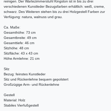
reinigen. Der Wartezimmerstuhl Kingston ist in bis zu drei
verschiedenen Kunstleder Bezugsfarben erhältlich: weiß, creme,
schwarz. Des Weiteren stehen bis zu drei Holzgestell Farben zur
Verfügung: natura, walnuss und grau.
Ca. Maße:
Gesamthöhe: 73 cm
Gesamtbreite: 49 cm
Gesamttiefe: 46 cm
Sitzhöhe: 48 cm
Sitzfläche: 43 x 43 cm
Höhe Armlehne: 21 cm
Sitz
Bezug: feinstes Kunstleder
Sitz und Rückenlehne bequem gepolstert
Großzügige Arm- und Rückenlehne
Gestell
Material: Holz
Stabiles Vierfußgestell