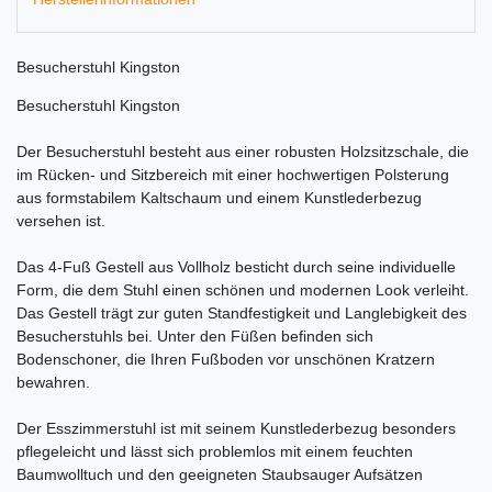
Besucherstuhl Kingston
Besucherstuhl Kingston
Der Besucherstuhl besteht aus einer robusten Holzsitzschale, die
im Rücken- und Sitzbereich mit einer hochwertigen Polsterung
aus formstabilem Kaltschaum und einem Kunstlederbezug
versehen ist.
Das 4-Fuß Gestell aus Vollholz besticht durch seine individuelle
Form, die dem Stuhl einen schönen und modernen Look verleiht.
Das Gestell trägt zur guten Standfestigkeit und Langlebigkeit des
Besucherstuhls bei. Unter den Füßen befinden sich
Bodenschoner, die Ihren Fußboden vor unschönen Kratzern
bewahren.
Der Esszimmerstuhl ist mit seinem Kunstlederbezug besonders
pflegeleicht und lässt sich problemlos mit einem feuchten
Baumwolltuch und den geeigneten Staubsauger Aufsätzen