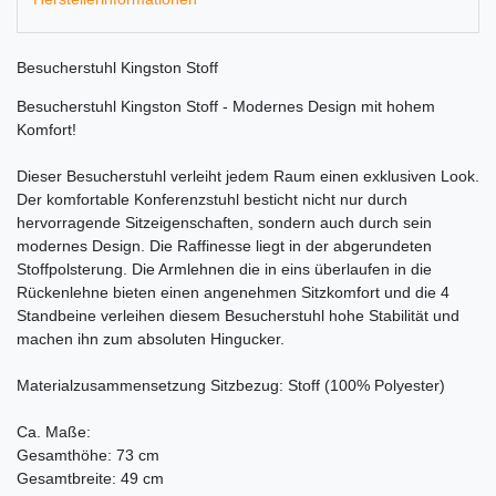
Besucherstuhl Kingston Stoff
Besucherstuhl Kingston Stoff - Modernes Design mit hohem
Komfort!
Dieser Besucherstuhl verleiht jedem Raum einen exklusiven Look.
Der komfortable Konferenzstuhl besticht nicht nur durch
hervorragende Sitzeigenschaften, sondern auch durch sein
modernes Design. Die Raffinesse liegt in der abgerundeten
Stoffpolsterung. Die Armlehnen die in eins überlaufen in die
Rückenlehne bieten einen angenehmen Sitzkomfort und die 4
Standbeine verleihen diesem Besucherstuhl hohe Stabilität und
machen ihn zum absoluten Hingucker.
Materialzusammensetzung Sitzbezug: Stoff (100% Polyester)
Ca. Maße:
Gesamthöhe: 73 cm
Gesamtbreite: 49 cm