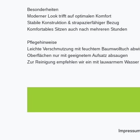
Besonderheiten
Moderner Look trifft auf optimalen Komfort
Stabile Konstruktion & strapazierfähiger Bezug
Komfortables Sitzen auch nach mehreren Stunden
Pflegehinweise
Leichte Verschmutzung mit feuchtem Baumwolltuch abw
Oberflächen nur mit geeignetem Aufsatz absaugen
Zur Reinigung empfehlen wir ein mit lauwarmem Wasser
Impressu