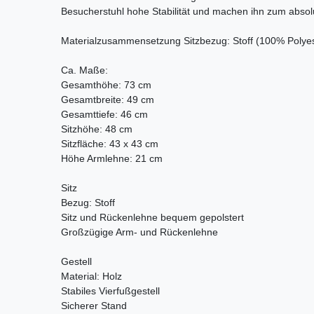
Besucherstuhl hohe Stabilität und machen ihn zum absol
Materialzusammensetzung Sitzbezug: Stoff (100% Polyes
Ca. Maße:
Gesamthöhe: 73 cm
Gesamtbreite: 49 cm
Gesamttiefe: 46 cm
Sitzhöhe: 48 cm
Sitzfläche: 43 x 43 cm
Höhe Armlehne: 21 cm
Sitz
Bezug: Stoff
Sitz und Rückenlehne bequem gepolstert
Großzügige Arm- und Rückenlehne
Gestell
Material: Holz
Stabiles Vierfußgestell
Sicherer Stand