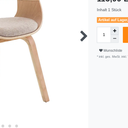
Inhalt
1
Stück
Artikel auf Lager
Wunschliste
* inkl. ges. MwSt. inkl.