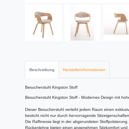
Beschreibung
Herstellerinformationen
Besucherstuhl Kingston Stoff
Besucherstuhl Kingston Stoff - Modernes Design mit ho
Dieser Besucherstuhl verleiht jedem Raum einen exklusi
besticht nicht nur durch hervorragende Sitzeigenschaft
Die Raffinesse liegt in der abgerundeten Stoffpolsterung.
Rückenlehne bieten einen angenehmen Sitzkomfort und 