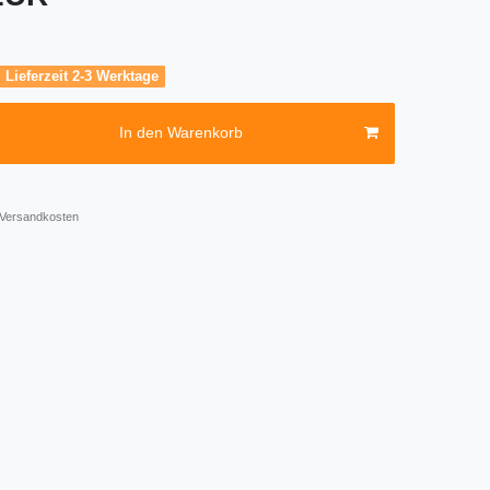
, Lieferzeit 2-3 Werktage
In den Warenkorb
Versandkosten