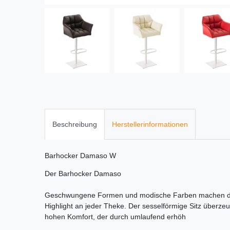
Beschreibung
Herstellerinformationen
Barhocker Damaso W
Der Barhocker Damaso
Geschwungene Formen und modische Farben machen de
Highlight an jeder Theke. Der sesselförmige Sitz überz
hohen Komfort, der durch umlaufend erhöh