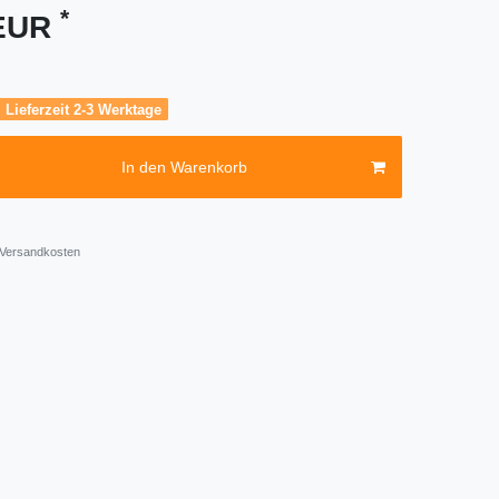
*
 EUR
, Lieferzeit 2-3 Werktage
In den Warenkorb
Versandkosten