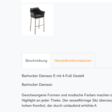
Beschreibung
Herstellerinformationen
Barhocker Damaso E mit 4-Fuß Gestell
Barhocker Damaso
Geschwungene Formen und modische Farben machen de
Highlight an jeder Theke. Der sesselförmige Sitz überz
hohen Komfort, der durch umlaufend erhöhte A