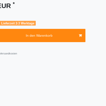
*
 EUR
, Lieferzeit 2-3 Werktage
In den Warenkorb
Versandkosten