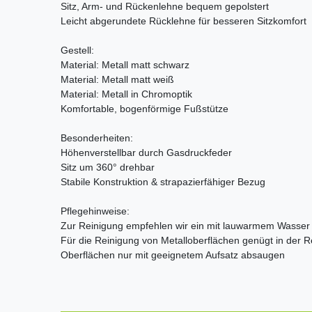
Sitz, Arm- und Rückenlehne bequem gepolstert
Leicht abgerundete Rücklehne für besseren Sitzkomfort
Gestell:
Material: Metall matt schwarz
Material: Metall matt weiß
Material: Metall in Chromoptik
Komfortable, bogenförmige Fußstütze
Besonderheiten:
Höhenverstellbar durch Gasdruckfeder
Sitz um 360° drehbar
Stabile Konstruktion & strapazierfähiger Bezug
Pflegehinweise:
Zur Reinigung empfehlen wir ein mit lauwarmem Wasser
Für die Reinigung von Metalloberflächen genügt in der R
Oberflächen nur mit geeignetem Aufsatz absaugen