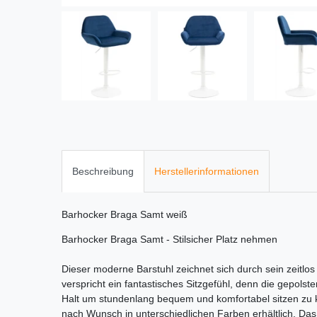
Beschreibung
Herstellerinformationen
Barhocker Braga Samt weiß
Barhocker Braga Samt - Stilsicher Platz nehmen
Dieser moderne Barstuhl zeichnet sich durch sein zeitlo
verspricht ein fantastisches Sitzgefühl, denn die gepols
Halt um stundenlang bequem und komfortabel sitzen zu k
nach Wunsch in unterschiedlichen Farben erhältlich. Das 