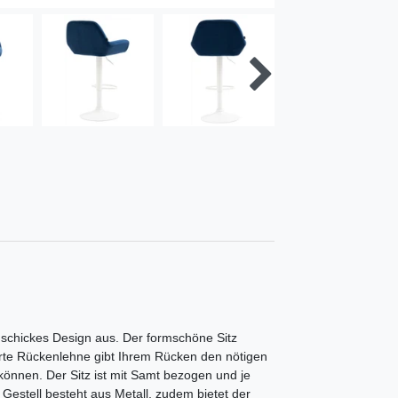
s schickes Design aus. Der formschöne Sitz
terte Rückenlehne gibt Ihrem Rücken den nötigen
önnen. Der Sitz ist mit Samt bezogen und je
Gestell besteht aus Metall, zudem bietet der