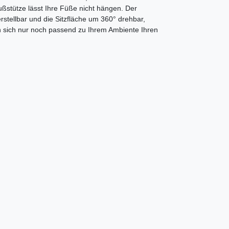
ßstütze lässt Ihre Füße nicht hängen. Der
rstellbar und die Sitzfläche um 360° drehbar,
en sich nur noch passend zu Ihrem Ambiente Ihren