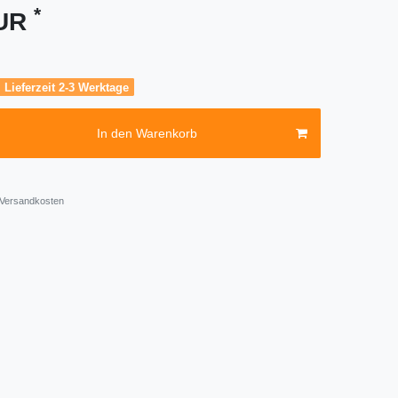
*
EUR
, Lieferzeit 2-3 Werktage
In den Warenkorb
Versandkosten