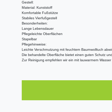
Gestell:
Material: Kunststoff
Komfortable Fußstütze
Stabiles Vierfußgestell
Besonderheiten:
Lange Lebensdauer
Pflegeleichte Oberflächen
Stapelbar
Pflegehinweise:
Leichte Verschmutzung mit feuchtem Baumwolltuch abw
Die behandelte Oberfläche bietet einen guten Schutz und 
Zur Reinigung empfehlen wir ein mit lauwarmem Wasser