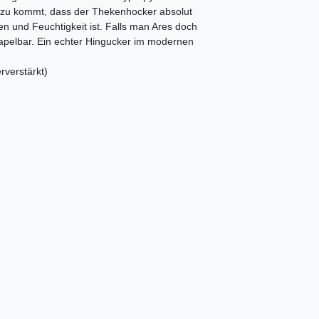
inzu kommt, dass der Thekenhocker absolut
n und Feuchtigkeit ist. Falls man Ares doch
apelbar. Ein echter Hingucker im modernen
verstärkt)