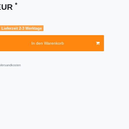
*
 EUR
, Lieferzeit 2-3 Werktage
In den Warenkorb
Versandkosten