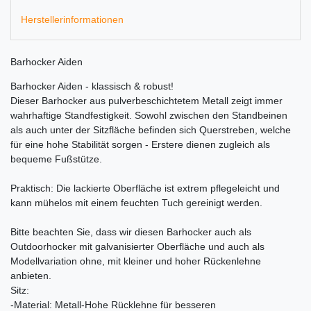
Herstellerinformationen
Barhocker Aiden
Barhocker Aiden - klassisch & robust!
Dieser Barhocker aus pulverbeschichtetem Metall zeigt immer
wahrhaftige Standfestigkeit. Sowohl zwischen den Standbeinen
als auch unter der Sitzfläche befinden sich Querstreben, welche
für eine hohe Stabilität sorgen - Erstere dienen zugleich als
bequeme Fußstütze.
Praktisch: Die lackierte Oberfläche ist extrem pflegeleicht und
kann mühelos mit einem feuchten Tuch gereinigt werden.
Bitte beachten Sie, dass wir diesen Barhocker auch als
Outdoorhocker mit galvanisierter Oberfläche und auch als
Modellvariation ohne, mit kleiner und hoher Rückenlehne
anbieten.
Sitz:
-Material: Metall-Hohe Rücklehne für besseren