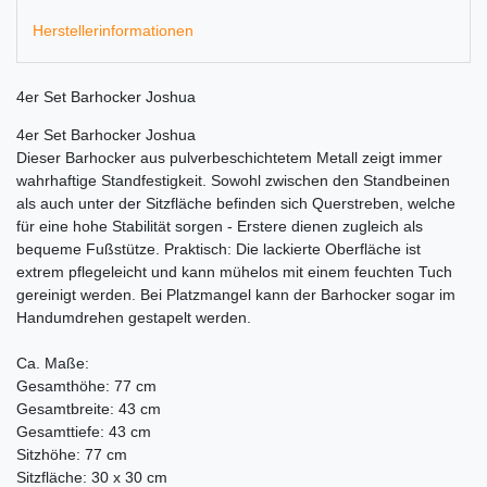
Herstellerinformationen
4er Set Barhocker Joshua
4er Set Barhocker Joshua
Dieser Barhocker aus pulverbeschichtetem Metall zeigt immer
wahrhaftige Standfestigkeit. Sowohl zwischen den Standbeinen
als auch unter der Sitzfläche befinden sich Querstreben, welche
für eine hohe Stabilität sorgen - Erstere dienen zugleich als
bequeme Fußstütze. Praktisch: Die lackierte Oberfläche ist
extrem pflegeleicht und kann mühelos mit einem feuchten Tuch
gereinigt werden. Bei Platzmangel kann der Barhocker sogar im
Handumdrehen gestapelt werden.
Ca. Maße:
Gesamthöhe: 77 cm
Gesamtbreite: 43 cm
Gesamttiefe: 43 cm
Sitzhöhe: 77 cm
Sitzfläche: 30 x 30 cm