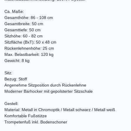
Ca. Maße:
Gesamthöhe: 86 - 108 cm
Gesamtbreite: 50 cm
Gesamttiefe: 50 cm
Sitzhöhe: 60 - 82 cm
Sitzfläche (BxT): 50 x 48 cm
Rückenlehnenhöhe: 25 cm
Max. Belastbarkeit: 120 kg
Gewicht: 8 kg
Sitz:
Bezug: Stoff
Angenehme Sitzposition durch Rückenlehne
Moderner Barhocker mit gepolsterter Sitzschale
Gestell:
Material: Metall in Chromoptik / Metall schwarz / Metall weiß
Komfortable Fußstütze
Trompetenfuß inkl. Bodenschoner