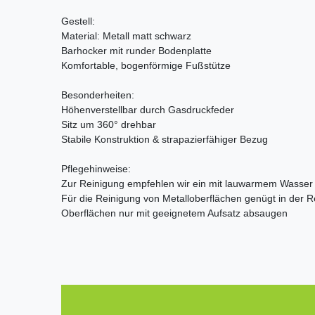
Gestell:
Material: Metall matt schwarz
Barhocker mit runder Bodenplatte
Komfortable, bogenförmige Fußstütze
Besonderheiten:
Höhenverstellbar durch Gasdruckfeder
Sitz um 360° drehbar
Stabile Konstruktion & strapazierfähiger Bezug
Pflegehinweise:
Zur Reinigung empfehlen wir ein mit lauwarmem Wasser
Für die Reinigung von Metalloberflächen genügt in der R
Oberflächen nur mit geeignetem Aufsatz absaugen