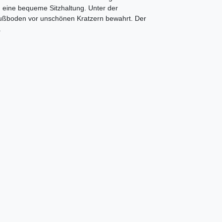
 eine bequeme Sitzhaltung. Unter der
 Fußboden vor unschönen Kratzern bewahrt. Der
.