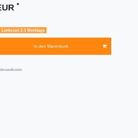
*
 EUR
, Lieferzeit 2-3 Werktage
In den Warenkorb
Versandkosten