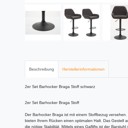
Beschreibung
Herstellerinformationen
2er Set Barhocker Braga Stoff schwarz
2er Set Barhocker Braga Stoff
Der Barhocker Braga ist mit einem Stoffbezug versehen.
bieten Ihrem Rücken einen optimalen Halt. Das Gestell 
die nötige Stabilität. Mittels eines Gaflifts ist der Barstuh