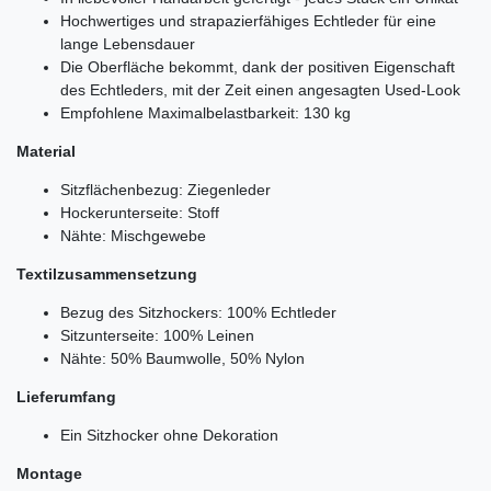
Hochwertiges und strapazierfähiges Echtleder für eine
lange Lebensdauer
Die Oberfläche bekommt, dank der positiven Eigenschaft
des Echtleders, mit der Zeit einen angesagten Used-Look
Empfohlene Maximalbelastbarkeit: 130 kg
Material
Sitzflächenbezug: Ziegenleder
Hockerunterseite: Stoff
Nähte: Mischgewebe
Textilzusammensetzung
Bezug des Sitzhockers: 100% Echtleder
Sitzunterseite: 100% Leinen
Nähte: 50% Baumwolle, 50% Nylon
Lieferumfang
Ein Sitzhocker ohne Dekoration
Montage