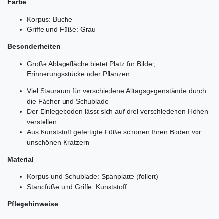
Farbe
Korpus: Buche
Griffe und Füße: Grau
Besonderheiten
Große Ablagefläche bietet Platz für Bilder,
Erinnerungsstücke oder Pflanzen
Viel Stauraum für verschiedene Alltagsgegenstände durch
die Fächer und Schublade
Der Einlegeboden lässt sich auf drei verschiedenen Höhen
verstellen
Aus Kunststoff gefertigte Füße schonen Ihren Boden vor
unschönen Kratzern
Material
Korpus und Schublade: Spanplatte (foliert)
Standfüße und Griffe: Kunststoff
Pflegehinweise