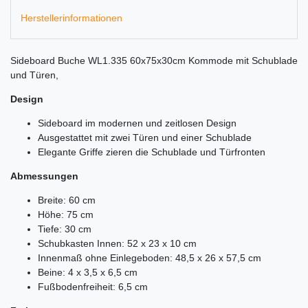
Herstellerinformationen
Sideboard Buche WL1.335 60x75x30cm Kommode mit Schublade
und Türen,
Design
Sideboard im modernen und zeitlosen Design
Ausgestattet mit zwei Türen und einer Schublade
Elegante Griffe zieren die Schublade und Türfronten
Abmessungen
Breite: 60 cm
Höhe: 75 cm
Tiefe: 30 cm
Schubkasten Innen: 52 x 23 x 10 cm
Innenmaß ohne Einlegeboden: 48,5 x 26 x 57,5 cm
Beine: 4 x 3,5 x 6,5 cm
Fußbodenfreiheit: 6,5 cm