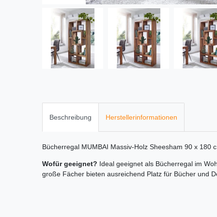
Beschreibung
Herstellerinformationen
Bücherregal MUMBAI Massiv-Holz Sheesham 90 x 180
Wofür geeignet?
Ideal geeignet als Bücherregal im Woh
große Fächer bieten ausreichend Platz für Bücher und De