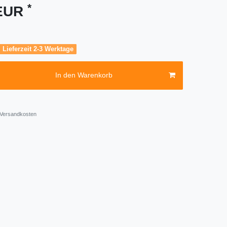
*
 EUR
, Lieferzeit 2-3 Werktage
In den Warenkorb
Versandkosten