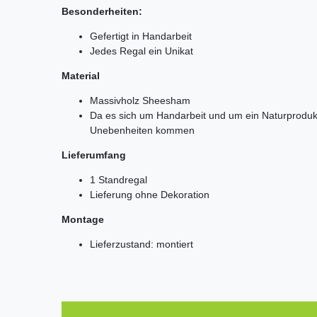
Besonderheiten:
Gefertigt in Handarbeit
Jedes Regal ein Unikat
Material
Massivholz Sheesham
Da es sich um Handarbeit und um ein Naturprodu
Unebenheiten kommen
Lieferumfang
1 Standregal
Lieferung ohne Dekoration
Montage
Lieferzustand: montiert