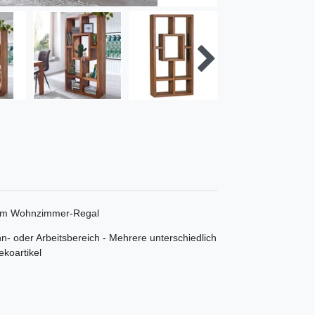
 cm Wohnzimmer-Regal
n- oder Arbeitsbereich - Mehrere unterschiedlich
koartikel