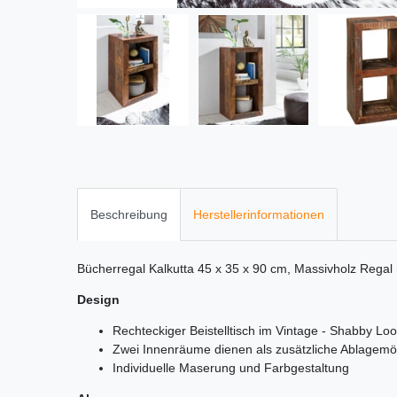
Beschreibung
Herstellerinformationen
Bücherregal Kalkutta 45 x 35 x 90 cm, Massivholz Regal
Design
Rechteckiger Beistelltisch im Vintage - Shabby Lo
Zwei Innenräume dienen als zusätzliche Ablagemö
Individuelle Maserung und Farbgestaltung