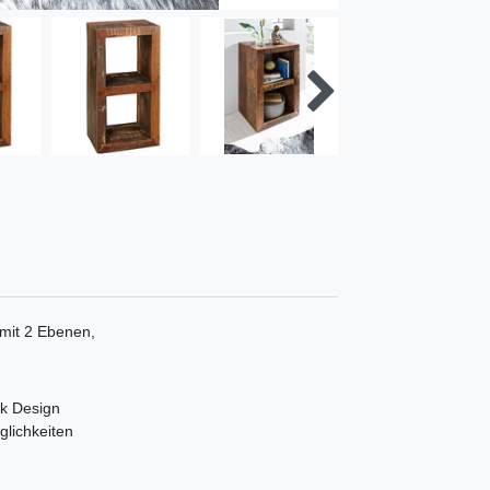
 mit 2 Ebenen,
ok Design
glichkeiten