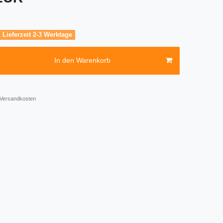
, Lieferzeit 2-3 Werktage
In den Warenkorb
Versandkosten