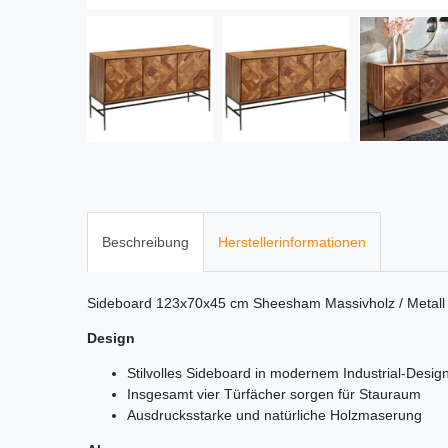
Beschreibung
Herstellerinformationen
Sideboard 123x70x45 cm Sheesham Massivholz / Metall 
Design
Stilvolles Sideboard in modernem Industrial-Desig
Insgesamt vier Türfächer sorgen für Stauraum
Ausdrucksstarke und natürliche Holzmaserung