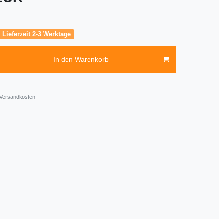
, Lieferzeit 2-3 Werktage
In den Warenkorb
Versandkosten