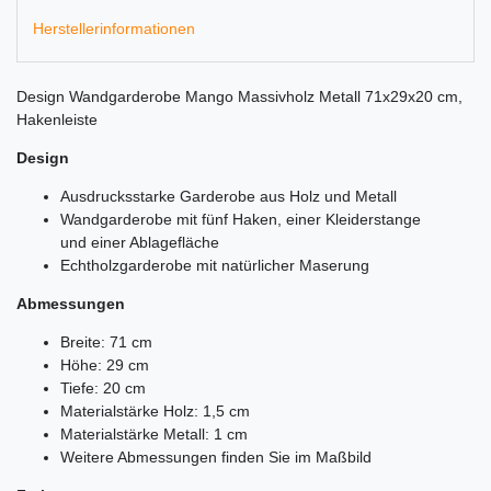
Herstellerinformationen
Design Wandgarderobe Mango Massivholz Metall 71x29x20 cm,
Hakenleiste
Design
Ausdrucksstarke Garderobe aus Holz und Metall
Wandgarderobe mit fünf Haken, einer Kleiderstange
und einer Ablagefläche
Echtholzgarderobe mit natürlicher Maserung
Abmessungen
Breite: 71 cm
Höhe: 29 cm
Tiefe: 20 cm
Materialstärke Holz: 1,5 cm
Materialstärke Metall: 1 cm
Weitere Abmessungen finden Sie im Maßbild