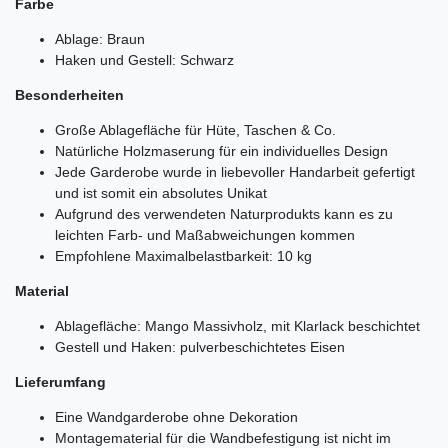
Farbe
Ablage: Braun
Haken und Gestell: Schwarz
Besonderheiten
Große Ablagefläche für Hüte, Taschen & Co.
Natürliche Holzmaserung für ein individuelles Design
Jede Garderobe wurde in liebevoller Handarbeit gefertigt
und ist somit ein absolutes Unikat
Aufgrund des verwendeten Naturprodukts kann es zu
leichten Farb- und Maßabweichungen kommen
Empfohlene Maximalbelastbarkeit: 10 kg
Material
Ablagefläche: Mango Massivholz, mit Klarlack beschichtet
Gestell und Haken: pulverbeschichtetes Eisen
Lieferumfang
Eine Wandgarderobe ohne Dekoration
Montagematerial für die Wandbefestigung ist nicht im