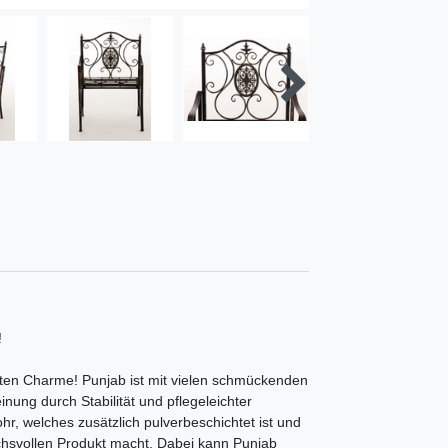
!
mten Charme! Punjab ist mit vielen schmückenden
inung durch Stabilität und pflegeleichter
hr, welches zusätzlich pulverbeschichtet ist und
uchsvollen Produkt macht. Dabei kann Punjab