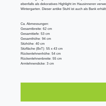
ebenfalls als dekoratives Highlight im Hausinneren verw
Wintergarten. Dieser antike Stuhl ist auch als Bank erhält
Ca. Abmessungen:
Gesamtbreite: 62 cm
Gesamttiefe: 53 cm
Gesamthöhe: 94 cm
Sitzhöhe: 40 cm
Sitzfläche (BxT): 55 x 43 cm
Rückenlehnenhöhe: 54 cm
Rückenlehnenbreite: 55 cm
Armlehnendicke: 3 cm