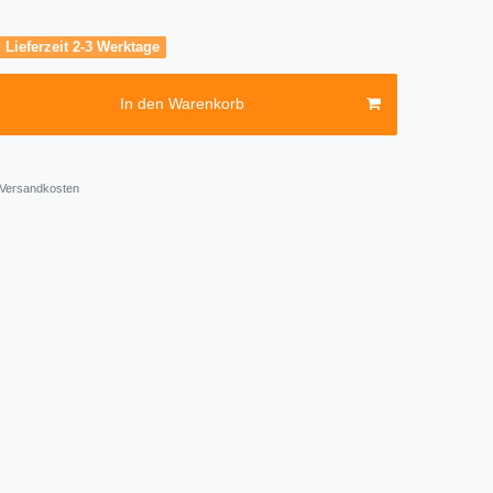
, Lieferzeit 2-3 Werktage
In den Warenkorb
Versandkosten